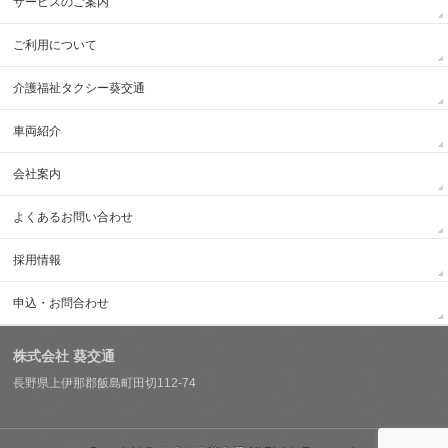
サービスのご案内
ご利用について
介護福祉タクシー葵交通
車両紹介
会社案内
よくあるお問い合わせ
採用情報
申込・お問合わせ
株式会社 葵交通
長野県上伊那郡飯島町田切112-74