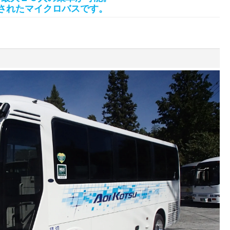
備されたマイクロバスです。