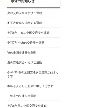
最近のお知らせ
夏の交通安全やまびこ運動
不正改造車を排除する運動
令和8年 春の全国交通安全運動
令和7年 年末の交通安全運動
秋の全国交通安全運動
夏の交通安全やまびこ運動
令和7年 春の全国交通安全運動が始まり
ます
本年もよろしくお願い申し上げます
～年末の交通安全運動～
令和6年秋の全国交通安全運動