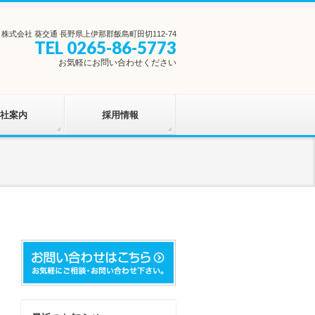
株式会社 葵交通 長野県上伊那郡飯島町田切112-74
TEL 0265-86-5773
お気軽にお問い合わせください
社案内
採用情報