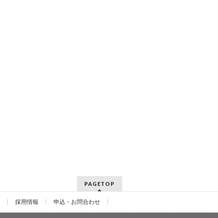
PAGETOP
採用情報
申込・お問合わせ