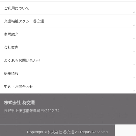
ご利用について
介護福祉タクシー葵交通
車両紹介
会社案内
よくあるお問い合わせ
採用情報
申込・お問合わせ
株式会社 葵交通
長野県上伊那郡飯島町田切112-74
Copyright ©
株式会社 葵交通
All Rights Reserved.