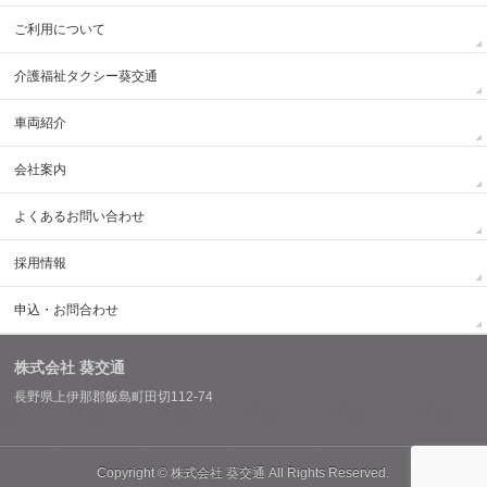
ご利用について
介護福祉タクシー葵交通
車両紹介
会社案内
よくあるお問い合わせ
採用情報
申込・お問合わせ
株式会社 葵交通
長野県上伊那郡飯島町田切112-74
Copyright ©
株式会社 葵交通
All Rights Reserved.