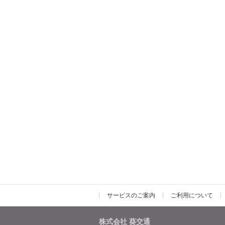
サービスのご案内
ご利用について
株式会社 葵交通