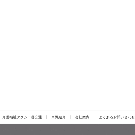
介護福祉タクシー葵交通
車両紹介
会社案内
よくあるお問い合わせ