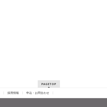
PAGETOP
採用情報
申込・お問合わせ