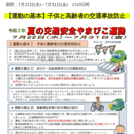
期間：7月22日(水)～7月31日(金) の10日間
【運動の基本】子供と高齢者の交通事故防止