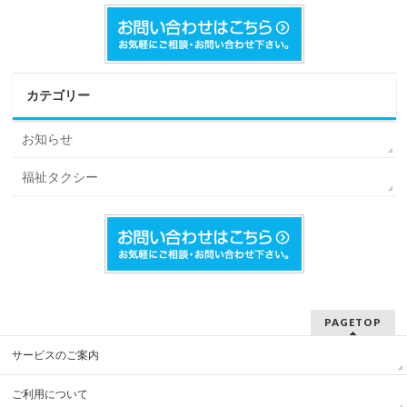
カテゴリー
お知らせ
福祉タクシー
PAGETOP
サービスのご案内
ご利用について