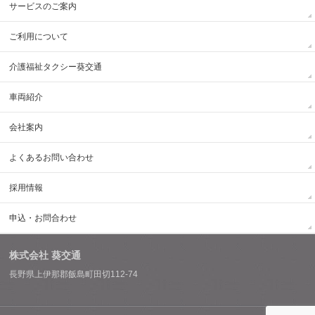
サービスのご案内
ご利用について
介護福祉タクシー葵交通
車両紹介
会社案内
よくあるお問い合わせ
採用情報
申込・お問合わせ
株式会社 葵交通
長野県上伊那郡飯島町田切112-74