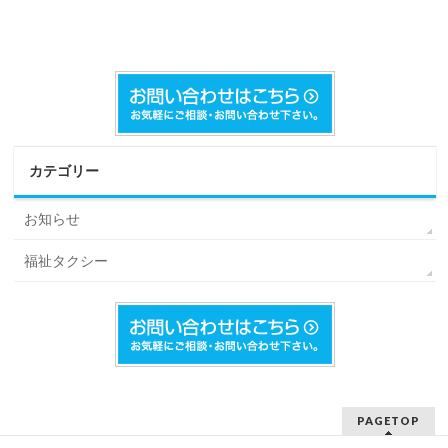
カテゴリー
お知らせ
福祉タクシー
PAGETOP