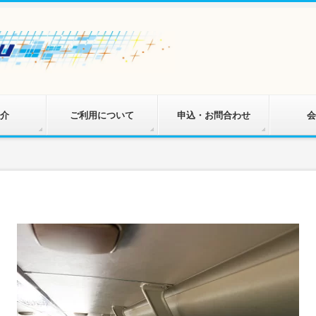
介
ご利用について
申込・お問合わせ
会