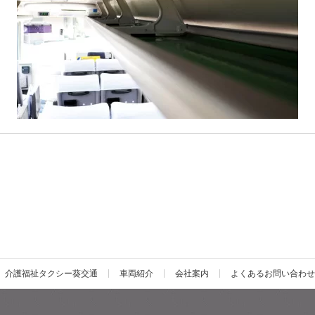
介護福祉タクシー葵交通
車両紹介
会社案内
よくあるお問い合わせ