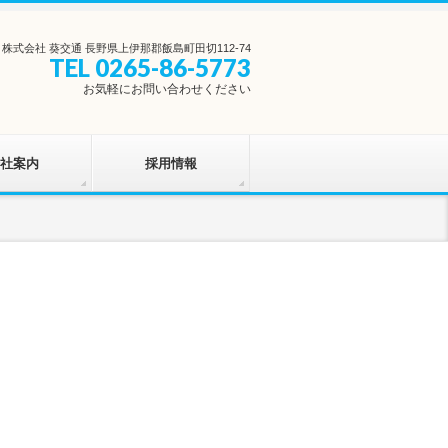
株式会社 葵交通 長野県上伊那郡飯島町田切112-74
TEL 0265-86-5773
お気軽にお問い合わせください
社案内
採用情報