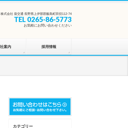
株式会社 葵交通 長野県上伊那郡飯島町田切112-74
TEL 0265-86-5773
お気軽にお問い合わせください
社案内
採用情報
カテゴリー