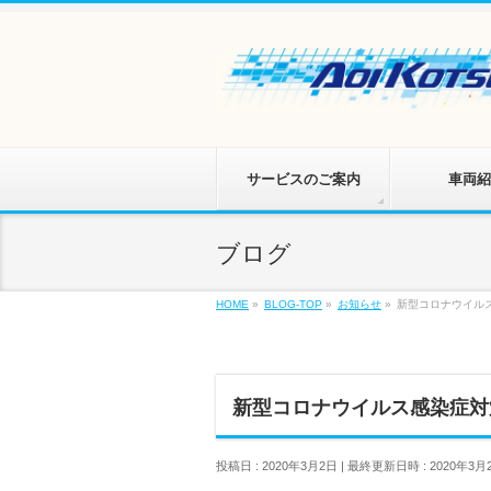
サービスのご案内
車両紹
ブログ
HOME
»
BLOG-TOP
»
お知らせ
»
新型コロナウイル
新型コロナウイルス感染症対
投稿日 : 2020年3月2日
最終更新日時 : 2020年3月