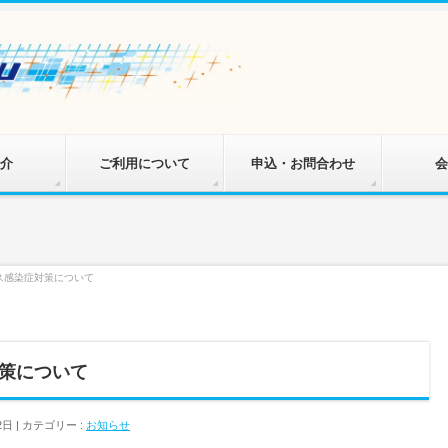
介
ご利用について
申込・お問合わせ
会
ス感染症対策について
策について
2日
カテゴリー :
お知らせ