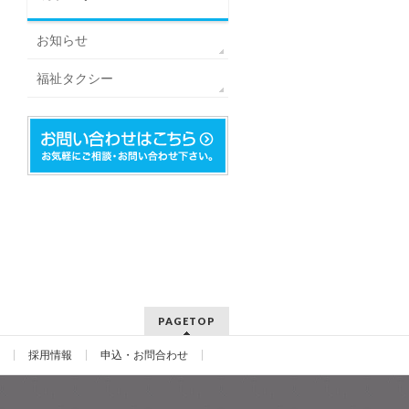
お知らせ
福祉タクシー
PAGETOP
採用情報
申込・お問合わせ