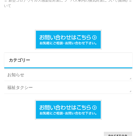
←
新型コロナウイルス感染症対策につ
バス車内の換気対策について(動画)
→
いて
カテゴリー
お知らせ
福祉タクシー
PAGETOP