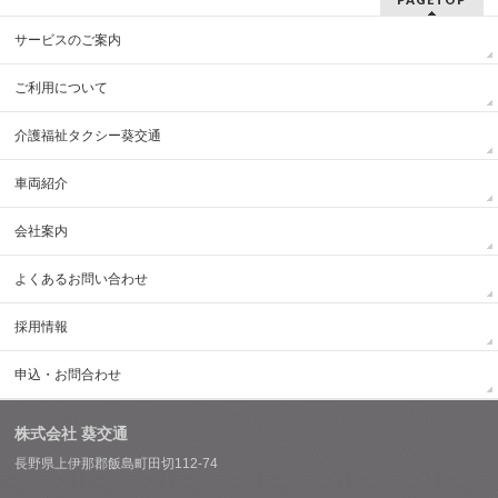
サービスのご案内
ご利用について
介護福祉タクシー葵交通
車両紹介
会社案内
よくあるお問い合わせ
採用情報
申込・お問合わせ
株式会社 葵交通
長野県上伊那郡飯島町田切112-74