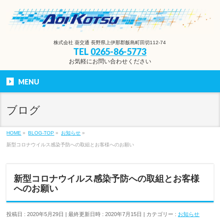
株式会社 葵交通 長野県上伊那郡飯島町田切112-74
TEL
0265-86-5773
お気軽にお問い合わせください
MENU
ブログ
HOME
»
BLOG-TOP
»
お知らせ
»
新型コロナウイルス感染予防への取組とお客様へのお願い
新型コロナウイルス感染予防への取組とお客様
へのお願い
投稿日 : 2020年5月29日
最終更新日時 : 2020年7月15日
カテゴリー :
お知らせ