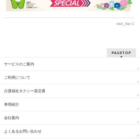
sws_top-1
PAGETOP
サービスのご案内
ご利用について
介護福祉タクシー葵交通
車両紹介
会社案内
よくあるお問い合わせ