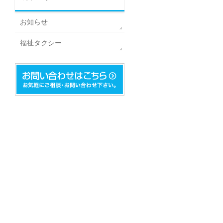
お知らせ
福祉タクシー