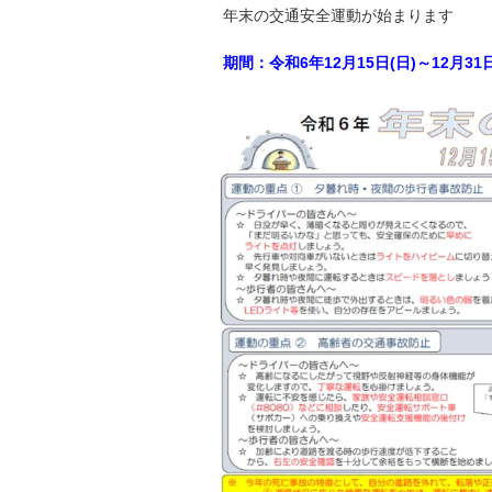
年末の交通安全運動が始まります
期間：令和6年12月15日(日)～12月31日