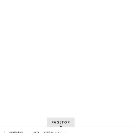
PAGETOP