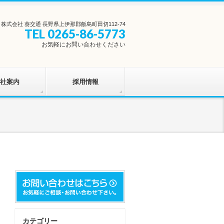
株式会社 葵交通 長野県上伊那郡飯島町田切112-74
TEL 0265-86-5773
お気軽にお問い合わせください
社案内
採用情報
カテゴリー