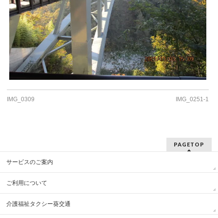
IMG_0309
IMG_0251-1
PAGETOP
サービスのご案内
ご利用について
介護福祉タクシー葵交通