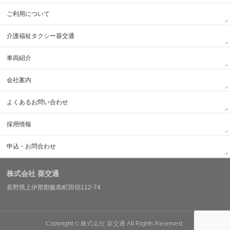
ご利用について
介護福祉タクシー葵交通
車両紹介
会社案内
よくあるお問い合わせ
採用情報
申込・お問合わせ
株式会社 葵交通
長野県上伊那郡飯島町田切112-74
Copyright ©
株式会社 葵交通
All Rights Reserved.