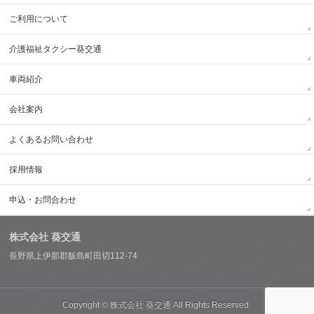
ご利用について
介護福祉タクシー葵交通
車両紹介
会社案内
よくあるお問い合わせ
採用情報
申込・お問合わせ
株式会社 葵交通
長野県上伊那郡飯島町田切112-74
Copyright ©
株式会社 葵交通
All Rights Reserved.