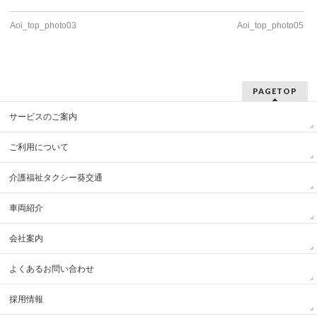
Aoi_top_photo03
Aoi_top_photo05
PAGETOP
サービスのご案内
ご利用について
介護福祉タクシー葵交通
車両紹介
会社案内
よくあるお問い合わせ
採用情報