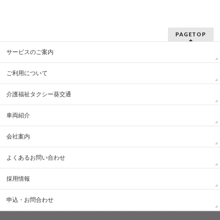
PAGETOP
サービスのご案内
ご利用について
介護福祉タクシー葵交通
車両紹介
会社案内
よくあるお問い合わせ
採用情報
申込・お問合わせ