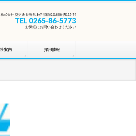
株式会社 葵交通 長野県上伊那郡飯島町田切112-74
TEL 0265-86-5773
お気軽にお問い合わせください
社案内
採用情報