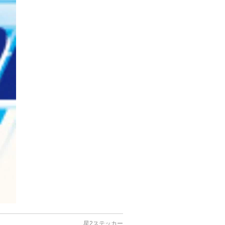
星2ステッカー