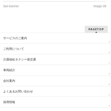
taxi-banner
image-38
PAGETOP
サービスのご案内
ご利用について
介護福祉タクシー葵交通
車両紹介
会社案内
よくあるお問い合わせ
採用情報