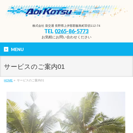
株式会社 葵交通 長野県上伊那郡飯島町田切112-74
TEL
0265-86-5773
お気軽にお問い合わせください
MENU
サービスのご案内01
HOME
»
サービスのご案内01