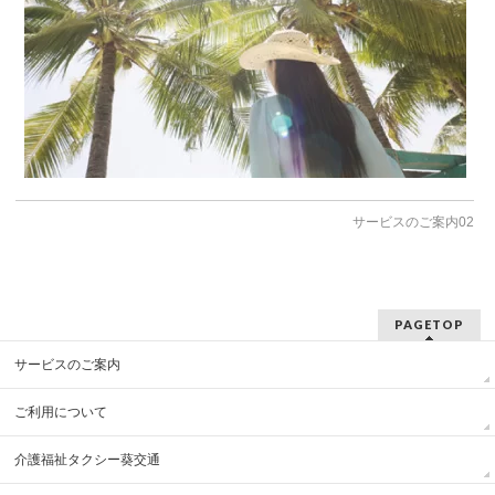
サービスのご案内02
PAGETOP
サービスのご案内
ご利用について
介護福祉タクシー葵交通