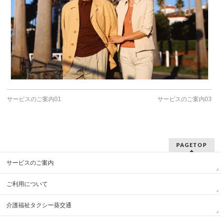
サービスのご案内01
サービスのご案内03
PAGETOP
サービスのご案内
ご利用について
介護福祉タクシー葵交通